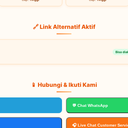
🔗 Link Alternatif Aktif
Bisa dia
📱 Hubungi & Ikuti Kami
💬 Chat WhatsApp
🎧 Live Chat Customer Servi