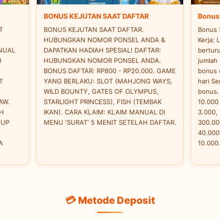
BONUS KEJUTAN SAAT DAFTAR
Bonus 
T
BONUS KEJUTAN SAAT DAFTAR.
Bonus S
HUBUNGKAN NOMOR PONSEL ANDA &
Kerja: 
ANUAL
DAPATKAN HADIAH SPESIAL! DAFTAR:
berturu
H
HUBUNGKAN NOMOR PONSEL ANDA.
jumlah
BONUS DAFTAR: RP800 - RP20.000. GAME
bonus d
T
YANG BERLAKU: SLOT (MAHJONG WAYS,
hari S
WILD BOUNTY, GATES OF OLYMPUS,
bonus.
AW.
STARLIGHT PRINCESS), FISH (TEMBAK
10.000
IH
IKAN). CARA KLAIM: KLAIM MANUAL DI
3.000,
-UP
MENU 'SURAT' 5 MENIT SETELAH DAFTAR.
300.00
40.000
A
10.000
💳 Metode Deposit