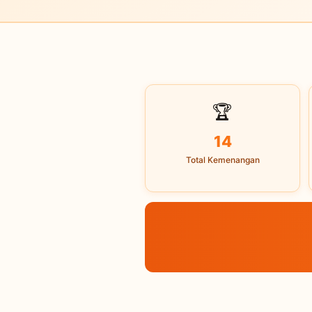
🏆
14
Total Kemenangan