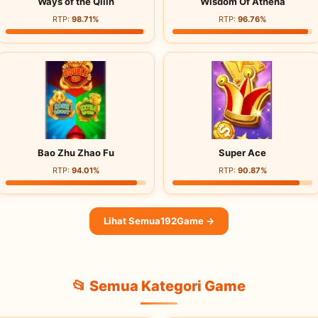
Ways of the Qilin
Wisdom Of Athena
RTP:
98.71%
RTP:
96.76%
Bao Zhu Zhao Fu
Super Ace
RTP:
94.01%
RTP:
90.87%
Lihat Semua
192
Game →
📂 Semua Kategori Game