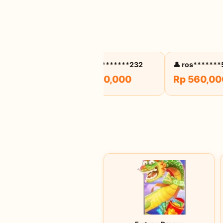
****ove
👤 SM-*******232
👤 ros*******534
,000
Rp 510,000
Rp 560,000