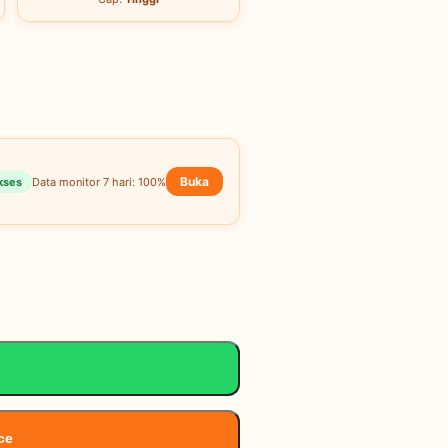
Buka
kses
Data monitor 7 hari: 100%
ce