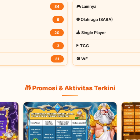
🎮 Lainnya
84
⚽ Olahraga (SABA)
9
🕹️ Single Player
20
🃏 TCG
3
🎡 WE
31
🎁 Promosi & Aktivitas Terkini