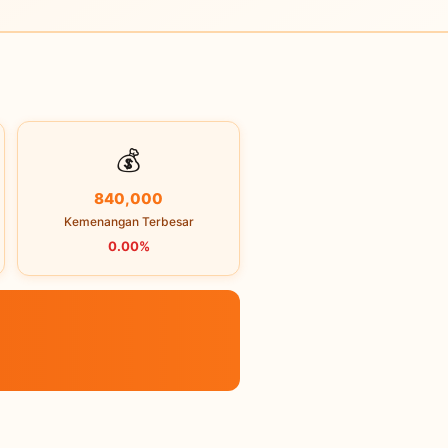
💰
840,000
Kemenangan Terbesar
0.00%