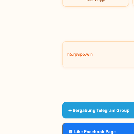
h5.rpvip5.win
✈️ Bergabung Telegram Group
📘 Like Facebook Page