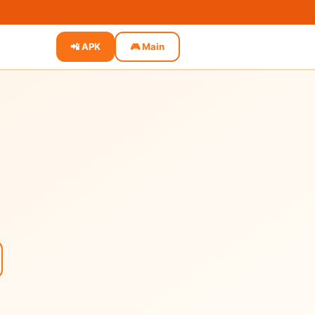
📲 APK
🎮 Main