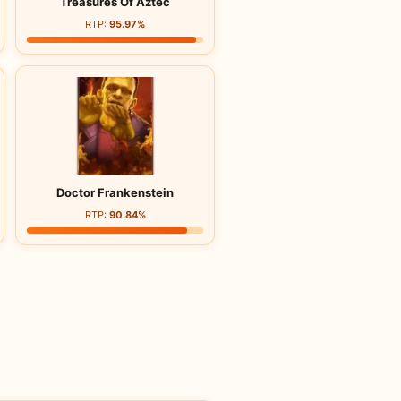
Treasures Of Aztec
RTP:
95.97%
Doctor Frankenstein
RTP:
90.84%